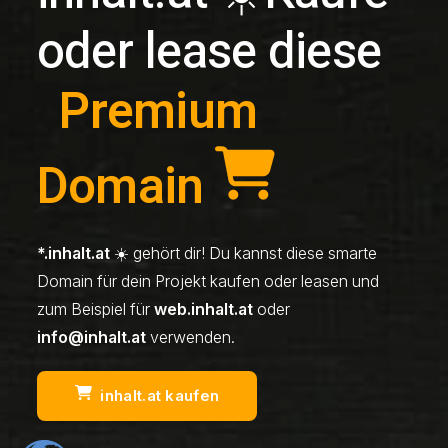
oder lease diese
Premium
Domain
*.inhalt.at
☀️ gehört dir! Du kannst diese smarte
Domain für dein Projekt kaufen oder leasen und
zum Beispiel für
web.inhalt.at
oder
info@inhalt.at
verwenden.
inhalt.at kaufen